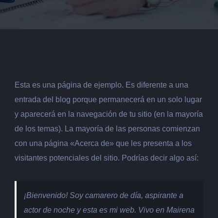
Esta es una página de ejemplo. Es diferente a una
entrada del blog porque permanecerá en un solo lugar
y aparecerá en la navegación de tu sitio (en la mayoría
de los temas). La mayoría de las personas comienzan
con una página «Acerca de» que les presenta a los
visitantes potenciales del sitio. Podrías decir algo así:
¡Bienvenido! Soy camarero de día, aspirante a
actor de noche y esta es mi web. Vivo en Mairena