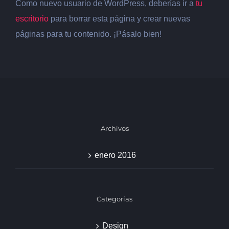
Como nuevo usuario de WordPress, deberías ir a
tu
escritorio
para borrar esta página y crear nuevas
páginas para tu contenido. ¡Pásalo bien!
Archivos
enero 2016
Categorías
Design