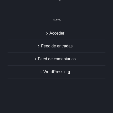
Meta
Acceder
Feed de entradas
Feed de comentarios
WordPress.org