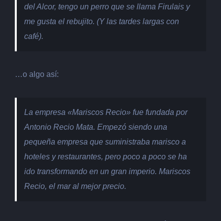
del Alcor, tengo un perro que se llama Firulais y
me gusta el rebujito. (Y las tardes largas con
café).
…o algo así:
La empresa «Mariscos Recio» fue fundada por
Antonio Recio Mata. Empezó siendo una
pequeña empresa que suministraba marisco a
hoteles y restaurantes, pero poco a poco se ha
ido transformando en un gran imperio. Mariscos
Recio, el mar al mejor precio.