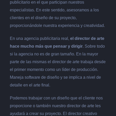
publicitario en el que participan nuestros
especialistas. En este sentido, asesoramos a los
clientes en el diseño de su proyecto,
proporcionándole nuestra experiencia y creatividad.
En una agencia publicitaria real,
el director de arte
hace mucho más que pensar y dirigir
. Sobre todo
si la agencia no es de gran tamaño. En la mayor
parte de las mismas el director de arte trabaja desde
el primer momento como un líder de producción.
Maneja software de diseño y se implica a nivel de
detalle en el arte final.
Podemos trabajar con un diseño que el cliente nos
proporcione o también nuestro director de arte les
ayudará a crear su proyecto. El director creativo