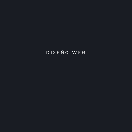
DISEÑO WEB