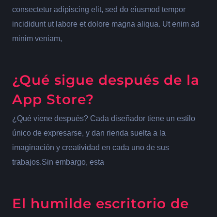
consectetur adipiscing elit, sed do eiusmod tempor
incididunt ut labore et dolore magna aliqua. Ut enim ad
minim veniam,
¿Qué sigue después de la
App Store?
¿Qué viene después? Cada diseñador tiene un estilo
único de expresarse, y dan rienda suelta a la
imaginación y creatividad en cada uno de sus
trabajos.Sin embargo, esta
El humilde escritorio de