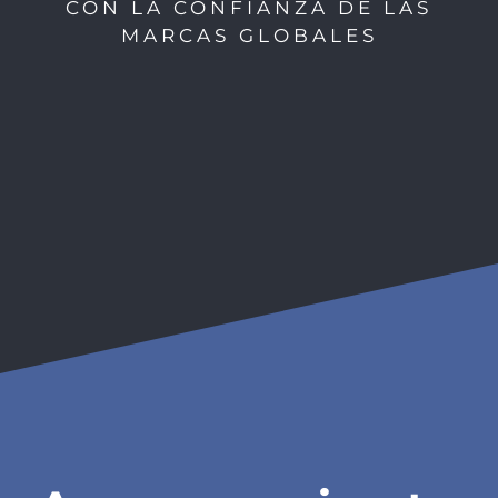
CON LA CONFIANZA DE LAS
MARCAS GLOBALES