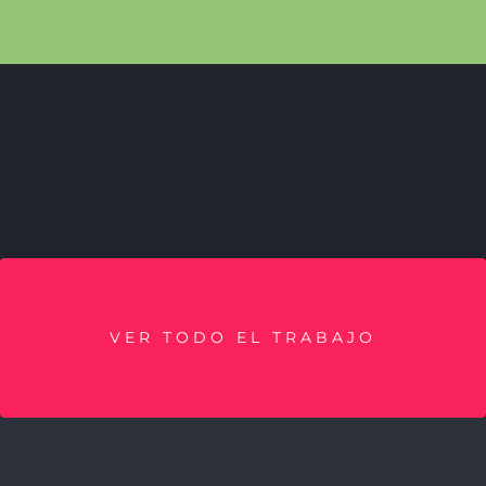
VER TODO EL TRABAJO