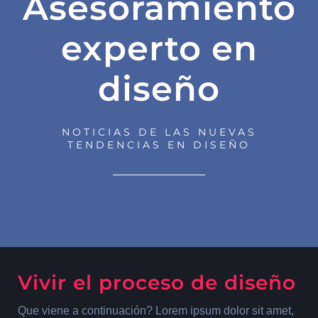
Asesoramiento
experto en
diseño
NOTICIAS DE LAS NUEVAS
TENDENCIAS EN DISEÑO
Vivir el proceso de diseño
Que viene a continuación? Lorem ipsum dolor sit amet,