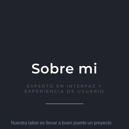
Sobre mi
EXPERTO EN INTERFAZ Y
EXPERIENCIA DE USUARIO
Nuestra labor es llevar a buen puerto un proyecto