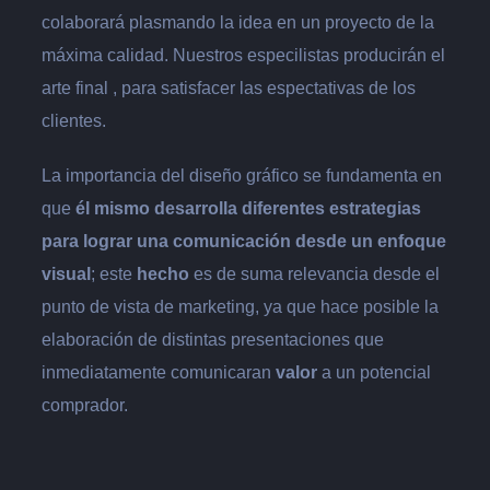
colaborará plasmando la idea en un proyecto de la
máxima calidad. Nuestros especilistas producirán el
arte final , para satisfacer las espectativas de los
clientes.
La importancia del diseño gráfico se fundamenta en
que
él mismo desarrolla diferentes estrategias
para lograr una comunicación desde un enfoque
visual
; este
hecho
es de suma relevancia desde el
punto de vista de marketing, ya que hace posible la
elaboración de distintas presentaciones que
inmediatamente comunicaran
valor
a un potencial
comprador.