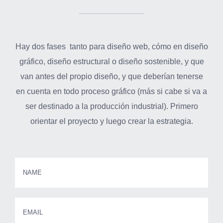
Hay dos fases tanto para diseño web, cómo en diseño
gráfico, diseño estructural o diseño sostenible, y que
van antes del propio diseño, y que deberían tenerse
en cuenta en todo proceso gráfico (más si cabe si va a
ser destinado a la producción industrial). Primero
orientar el proyecto y luego crear la estrategia.