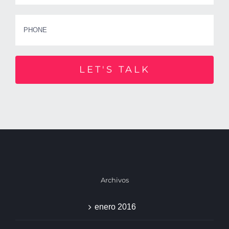
Archivos
enero 2016