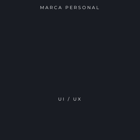
MARCA PERSONAL
UI / UX