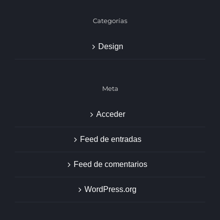
Categorías
Design
Meta
Acceder
Feed de entradas
Feed de comentarios
WordPress.org