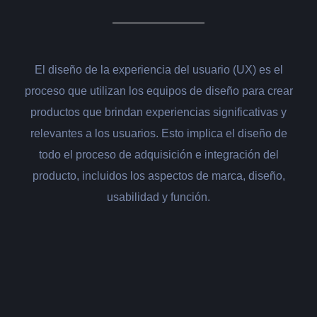
El diseño de la experiencia del usuario (UX) es el
proceso que utilizan los equipos de diseño para crear
productos que brindan experiencias significativas y
relevantes a los usuarios. Esto implica el diseño de
todo el proceso de adquisición e integración del
producto, incluidos los aspectos de marca, diseño,
usabilidad y función.