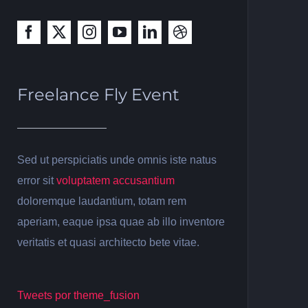
Freelance Fly Event
Sed ut perspiciatis unde omnis iste natus
error sit
voluptatem accusantium
doloremque laudantium, totam rem
aperiam, eaque ipsa quae ab illo inventore
veritatis et quasi architecto bete vitae.
Tweets por theme_fusion