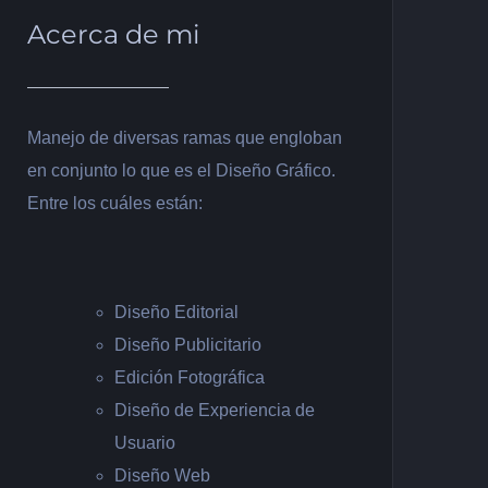
Acerca de mi
Manejo de diversas ramas que engloban
en conjunto lo que es el Diseño Gráfico.
Entre los cuáles están:
Diseño Editorial
Diseño Publicitario
Edición Fotográfica
Diseño de Experiencia de
Usuario
Diseño Web