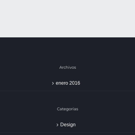
Archivos
enero 2016
Categorías
Design