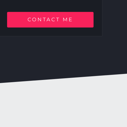
CONTACT ME